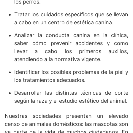
los perros.
Tratar los cuidados específicos que se llevan
a cabo en un centro de estética canina.
Analizar la conducta canina en la clínica,
saber cómo prevenir accidentes y como
llevar a cabo los primeros auxilios,
atendiendo a la normativa vigente.
Identificar los posibles problemas de la piel y
los tratamientos adecuados.
Desarrollar las distintas técnicas de corte
según la raza y el estudio estético del animal.
Nuestras sociedades presentan un elevado
censo de animales domésticos: las mascotas son
ya parte de la vida de muchos ciudadanos. En