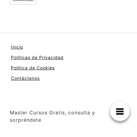
Inicio
Políticas de Privacidad
Política de Cookies
Contáctenos
Master Cursos Gratis, consulta y
sorpréndete