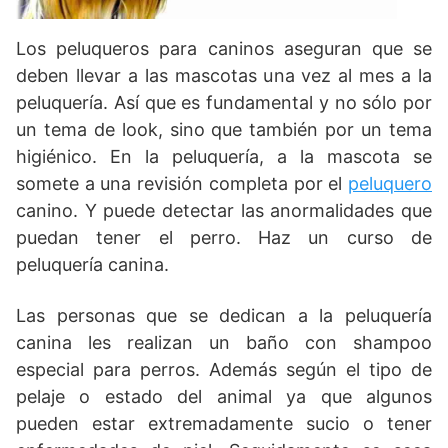
Los peluqueros para caninos aseguran que se
deben llevar a las mascotas una vez al mes a la
peluquería. Así que es fundamental y no sólo por
un tema de look, sino que también por un tema
higiénico. En la peluquería, a la mascota se
somete a una revisión completa por el
peluquero
canino. Y puede detectar las anormalidades que
puedan tener el perro. Haz un curso de
peluquería canina.
Las personas que se dedican a la peluquería
canina les realizan un baño con shampoo
especial para perros. Además según el tipo de
pelaje o estado del animal ya que algunos
pueden estar extremadamente sucio o tener