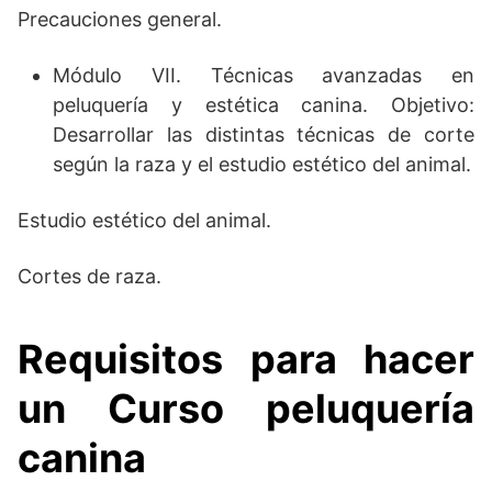
Precauciones general.
Módulo VII. Técnicas avanzadas en
peluquería y estética canina. Objetivo:
Desarrollar las distintas técnicas de corte
según la raza y el estudio estético del animal.
Estudio estético del animal.
Cortes de raza.
Requisitos para hacer
un
C
urso peluquería
canina