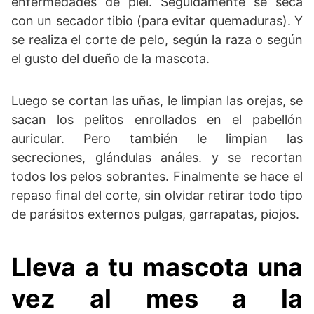
enfermedades de piel. Seguidamente se seca
con un secador tibio (para evitar quemaduras). Y
se realiza el corte de pelo, según la raza o según
el gusto del dueño de la mascota.
Luego se cortan las uñas, le limpian las orejas, se
sacan los pelitos enrollados en el pabellón
auricular. Pero también le limpian las
secreciones, glándulas análes. y se recortan
todos los pelos sobrantes. Finalmente se hace el
repaso final del corte, sin olvidar retirar todo tipo
de parásitos externos pulgas, garrapatas, piojos.
Lleva a tu mascota una
vez al mes a la