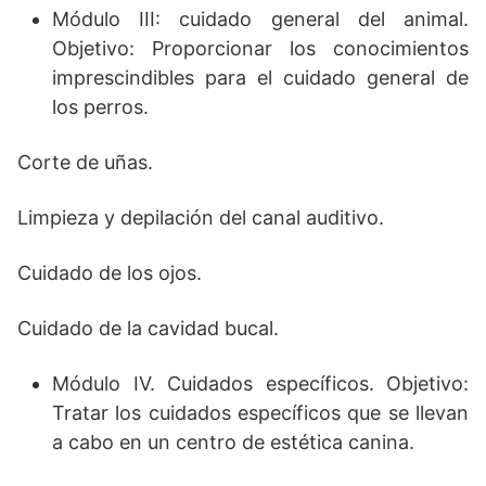
Módulo III: cuidado general del animal.
Objetivo: Proporcionar los conocimientos
imprescindibles para el cuidado general de
los perros.
Corte de uñas.
Limpieza y depilación del canal auditivo.
Cuidado de los ojos.
Cuidado de la cavidad bucal.
Módulo IV. Cuidados específicos. Objetivo:
Tratar los cuidados específicos que se llevan
a cabo en un centro de estética canina.