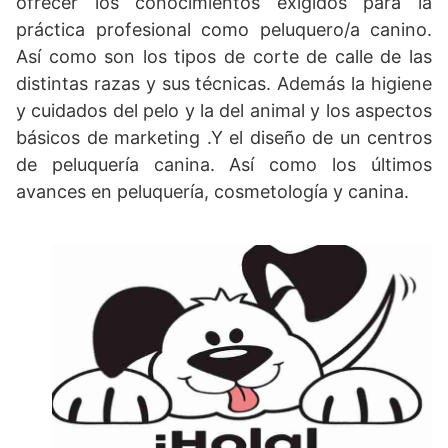
ofrecer los conocimientos exigidos para la
práctica profesional como peluquero/a canino.
Así como son los tipos de corte de calle de las
distintas razas y sus técnicas. Además la higiene
y cuidados del pelo y la del animal y los aspectos
básicos de marketing .Y el diseño de un centros
de peluquería canina. Así como los últimos
avances en peluquería, cosmetología y canina.