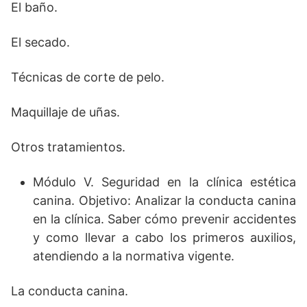
El baño.
El secado.
Técnicas de corte de pelo.
Maquillaje de uñas.
Otros tratamientos.
Módulo V. Seguridad en la clínica estética
canina. Objetivo: Analizar la conducta canina
en la clínica. Saber cómo prevenir accidentes
y como llevar a cabo los primeros auxilios,
atendiendo a la normativa vigente.
La conducta canina.