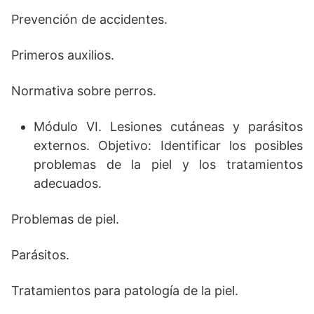
Prevención de accidentes.
Primeros auxilios.
Normativa sobre perros.
Módulo VI. Lesiones cutáneas y parásitos
externos. Objetivo: Identificar los posibles
problemas de la piel y los tratamientos
adecuados.
Problemas de piel.
Parásitos.
Tratamientos para patología de la piel.