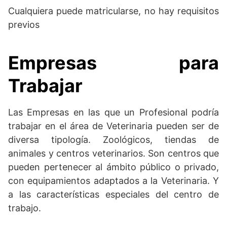
Cualquiera puede matricularse, no hay requisitos
previos
Empresas para
Trabajar
Las Empresas en las que un Profesional podría
trabajar en el área de Veterinaria pueden ser de
diversa tipología. Zoológicos, tiendas de
animales y centros veterinarios. Son centros que
pueden pertenecer al ámbito público o privado,
con equipamientos adaptados a la Veterinaria. Y
a las características especiales del centro de
trabajo.