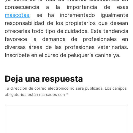
consecuencia a la importancia de esas
mascotas,
se ha incrementado igualmente
responsabilidad de los propietarios que desean
ofrecerles todo tipo de cuidados. Esta tendencia
favorece la demanda de profesionales en
diversas áreas de las profesiones veterinarias.
Inscríbete en el curso de peluquería canina ya.
Deja una respuesta
Tu dirección de correo electrónico no será publicada.
Los campos
obligatorios están marcados con
*