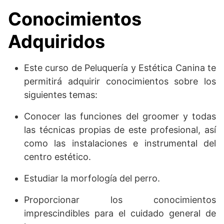
Conocimientos
Adquiridos
Este curso de Peluquería y Estética Canina te
permitirá adquirir conocimientos sobre los
siguientes temas:
Conocer las funciones del groomer y todas
las técnicas propias de este profesional, así
como las instalaciones e instrumental del
centro estético.
Estudiar la morfología del perro.
Proporcionar los conocimientos
imprescindibles para el cuidado general de