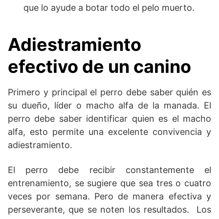
que lo ayude a botar todo el pelo muerto.
Adiestramiento
efectivo de un canino
Primero y principal el perro debe saber quién es
su dueño, líder o macho alfa de la manada. El
perro debe saber identificar quien es el macho
alfa, esto permite una excelente convivencia y
adiestramiento.
El perro debe recibir constantemente el
entrenamiento, se sugiere que sea tres o cuatro
veces por semana. Pero de manera efectiva y
perseverante, que se noten los resultados. Los