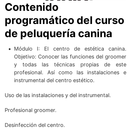
Contenido
programático del curso
de peluquería canina
Módulo I: El centro de estética canina.
Objetivo: Conocer las funciones del groomer
y todas las técnicas propias de este
profesional. Así como las instalaciones e
instrumental del centro estético.
Uso de las instalaciones y del instrumental.
Profesional groomer.
Desinfección del centro.