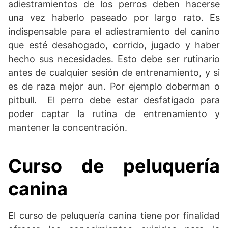
adiestramientos de los perros deben hacerse
una vez haberlo paseado por largo rato. Es
indispensable para el adiestramiento del canino
que esté desahogado, corrido, jugado y haber
hecho sus necesidades. Esto debe ser rutinario
antes de cualquier sesión de entrenamiento, y si
es de raza mejor aun. Por ejemplo doberman o
pitbull. El perro debe estar desfatigado para
poder captar la rutina de entrenamiento y
mantener la concentración.
Curso de peluquería
canina
El curso de peluquería canina tiene por finalidad