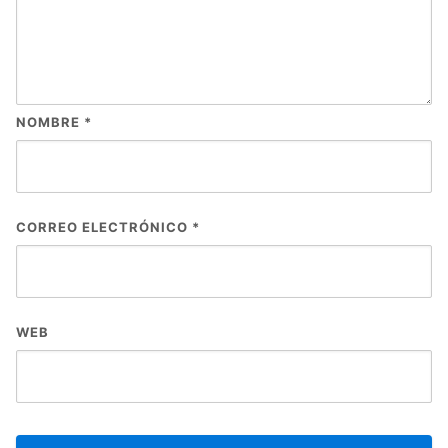
NOMBRE
*
CORREO ELECTRÓNICO
*
WEB