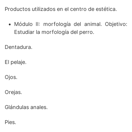
Productos utilizados en el centro de estética.
Módulo II: morfología del animal. Objetivo:
Estudiar la morfología del perro.
Dentadura.
El pelaje.
Ojos.
Orejas.
Glándulas anales.
Pies.