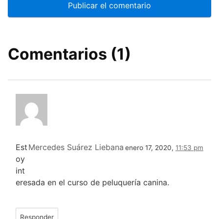
Comentarios (1)
Est
Mercedes Suárez Liebana
enero 17, 2020,
11:53 pm
oy
int
eresada en el curso de peluquería canina.
Responder