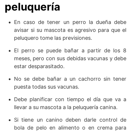
peluquería
En caso de tener un perro la dueña debe
avisar si su mascota es agresivo para que el
peluquero tome las previsiones.
El perro se puede bañar a partir de los 8
meses, pero con sus debidas vacunas y debe
estar desparasitado.
No se debe bañar a un cachorro sin tener
puesta todas sus vacunas.
Debe planificar con tiempo el día que va a
llevar a su mascota a la peluquería canina.
Si tiene un canino deben darle control de
bola de pelo en alimento o en crema para