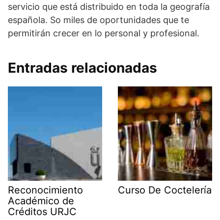
servicio que está distribuido en toda la geografía
española. So miles de oportunidades que te
permitirán crecer en lo personal y profesional.
Entradas relacionadas
Reconocimiento
Curso De Coctelería
Académico de
Créditos URJC