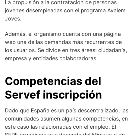
La propulsión a la contratación de personas
jóvenes desempleadas con el programa Avalem
Joves.
Además, el organismo cuenta con una página
web una de las demandas más recurrentes de
los usuarios. Se divide en tres áreas: ciudadanía,
empresa y entidades colaboradoras.
Competencias del
Servef inscripción
Dado que España es un país descentralizado, las
comunidades asumen algunas competencias, en
este caso las relacionadas con el empleo. El
SEPE organismo que depende del Ministerio de