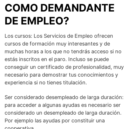
COMO DEMANDANTE
DE EMPLEO?
Los cursos: Los Servicios de Empleo ofrecen
cursos de formación muy interesantes y de
muchas horas a los que no tendrás acceso si no
estás inscritos en el paro. Incluso se puede
conseguir un certificado de profesionalidad, muy
necesario para demostrar tus conocimientos y
experiencia si no tienes titulación.
Ser considerado desempleado de larga duración:
para acceder a algunas ayudas es necesario ser
considerado un desempleado de larga duración.
Por ejemplo las ayudas por constituir una
cooperativa.