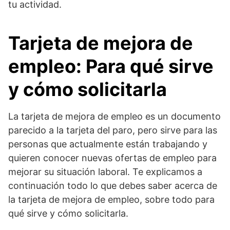
tu actividad.
Tarjeta de mejora de
empleo: Para qué sirve
y cómo solicitarla
La tarjeta de mejora de empleo es un documento
parecido a la tarjeta del paro, pero sirve para las
personas que actualmente están trabajando y
quieren conocer nuevas ofertas de empleo para
mejorar su situación laboral. Te explicamos a
continuación todo lo que debes saber acerca de
la tarjeta de mejora de empleo, sobre todo para
qué sirve y cómo solicitarla.