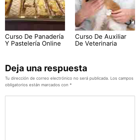
Curso De Panadería
Curso De Auxiliar
Y Pastelería Online
De Veterinaria
Deja una respuesta
Tu dirección de correo electrónico no será publicada.
Los campos
obligatorios están marcados con
*