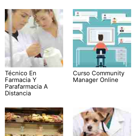
Técnico En
Curso Community
Farmacia Y
Manager Online
Parafarmacia A
Distancia