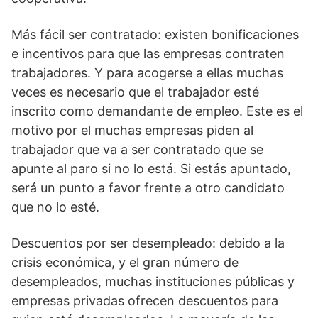
Más fácil ser contratado: existen bonificaciones
e incentivos para que las empresas contraten
trabajadores. Y para acogerse a ellas muchas
veces es necesario que el trabajador esté
inscrito como demandante de empleo. Este es el
motivo por el muchas empresas piden al
trabajador que va a ser contratado que se
apunte al paro si no lo está. Si estás apuntado,
será un punto a favor frente a otro candidato
que no lo esté.
Descuentos por ser desempleado: debido a la
crisis económica, y el gran número de
desempleados, muchas instituciones públicas y
empresas privadas ofrecen descuentos para