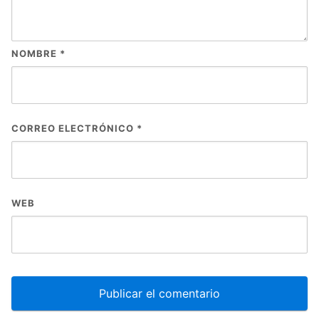
NOMBRE
*
CORREO ELECTRÓNICO
*
WEB