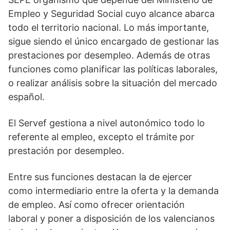
Empleo y Seguridad Social cuyo alcance abarca
todo el territorio nacional. Lo más importante,
sigue siendo el único encargado de gestionar las
prestaciones por desempleo. Además de otras
funciones como planificar las políticas laborales,
o realizar análisis sobre la situación del mercado
español.
El Servef gestiona a nivel autonómico todo lo
referente al empleo, excepto el trámite por
prestación por desempleo.
Entre sus funciones destacan la de ejercer
como intermediario entre la oferta y la demanda
de empleo. Así como ofrecer orientación
laboral y poner a disposición de los valencianos