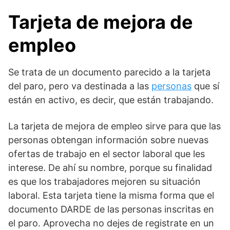
Tarjeta de mejora de
empleo
Se trata de un documento parecido a la tarjeta
del paro, pero va destinada a las
personas
que sí
están en activo, es decir, que están trabajando.
La tarjeta de mejora de empleo sirve para que las
personas obtengan información sobre nuevas
ofertas de trabajo en el sector laboral que les
interese. De ahí su nombre, porque su finalidad
es que los trabajadores mejoren su situación
laboral. Esta tarjeta tiene la misma forma que el
documento DARDE de las personas inscritas en
el paro. Aprovecha no dejes de registrate en un