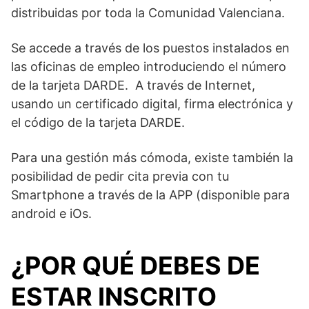
distribuidas por toda la Comunidad Valenciana.
Se accede a través de los puestos instalados en
las oficinas de empleo introduciendo el número
de la tarjeta DARDE. A través de Internet,
usando un certificado digital, firma electrónica y
el código de la tarjeta DARDE.
Para una gestión más cómoda, existe también la
posibilidad de pedir cita previa con tu
Smartphone a través de la APP (disponible para
android e iOs.
¿POR QUÉ DEBES DE
ESTAR INSCRITO