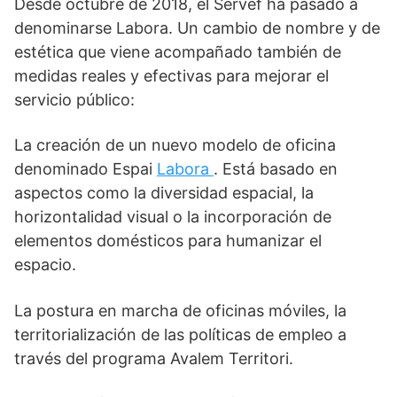
Desde octubre de 2018, el Servef ha pasado a
denominarse Labora. Un cambio de nombre y de
estética que viene acompañado también de
medidas reales y efectivas para mejorar el
servicio público:
La creación de un nuevo modelo de oficina
denominado Espai
Labora
. Está basado en
aspectos como la diversidad espacial, la
horizontalidad visual o la incorporación de
elementos domésticos para humanizar el
espacio.
La postura en marcha de oficinas móviles, la
territorialización de las políticas de empleo a
través del programa Avalem Territori.