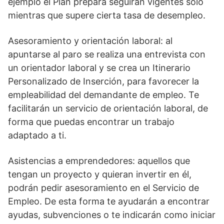
ejemplo el Plan prepara seguirán vigentes solo
mientras que supere cierta tasa de desempleo.
Asesoramiento y orientación laboral: al
apuntarse al paro se realiza una entrevista con
un orientador laboral y se crea un Itinerario
Personalizado de Inserción, para favorecer la
empleabilidad del demandante de empleo. Te
facilitarán un servicio de orientación laboral, de
forma que puedas encontrar un trabajo
adaptado a ti.
Asistencias a emprendedores: aquellos que
tengan un proyecto y quieran invertir en él,
podrán pedir asesoramiento en el Servicio de
Empleo. De esta forma te ayudarán a encontrar
ayudas, subvenciones o te indicarán como iniciar