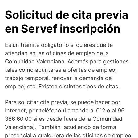
Solicitud de cita previa
en Servef inscripción
Es un trámite obligatorio si quieres que te
atiendan en las oficinas de empleo de la
Comunidad Valenciana. Además para gestiones
tales como apuntarse a ofertas de empleo,
trabajo temporal, renovar la demanda de
empleo, etc. Existen distintos tipos de citas.
Para solicitar cita previa, se puede hacer por
Internet, por teléfono (llamando al 012 o al 96
386 60 00 si es desde fuera de la Comunidad
Valenciana). También acudiendo de forma
presencial a cualquiera de las oficinas de empleo