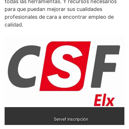
todas las herramientas. Y recursos necesarios
para que puedan mejorar sus cualidades
profesionales de cara a encontrar empleo de
calidad.
           Servef inscripción