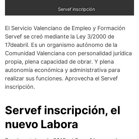
           Servef inscripción
El Servicio Valenciano de Empleo y Formación
Servef se creó mediante la Ley 3/2000 de
17deabril. Es un organismo autónomo de la
Comunidad Valenciana con personalidad jurídica
propia, plena capacidad de obrar. Y plena
autonomía económica y administrativa para
realizar sus funciones. Aprovecha el Servef
inscripción.
Servef inscripción, el
nuevo Labora