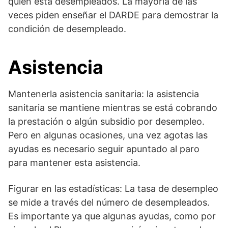
quien está desempleados. La mayoría de las
veces piden enseñar el DARDE para demostrar la
condición de desempleado.
Asistencia
Mantenerla asistencia sanitaria: la asistencia
sanitaria se mantiene mientras se está cobrando
la prestación o algún subsidio por desempleo.
Pero en algunas ocasiones, una vez agotas las
ayudas es necesario seguir apuntado al paro
para mantener esta asistencia.
Figurar en las estadísticas: La tasa de desempleo
se mide a través del número de desempleados.
Es importante ya que algunas ayudas, como por