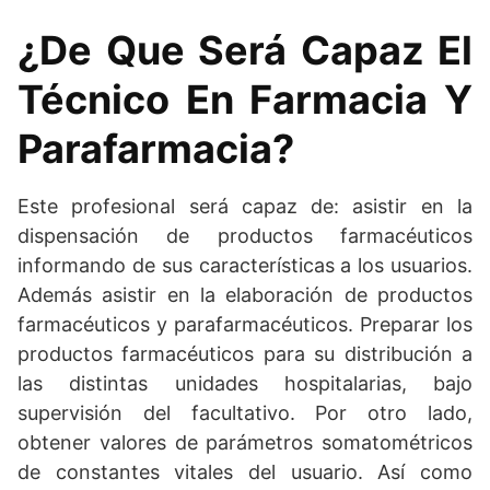
¿De Que Será Capaz El
Técnico En Farmacia Y
Parafarmacia?
Este profesional será capaz de: asistir en la
dispensación de productos farmacéuticos
informando de sus características a los usuarios.
Además asistir en la elaboración de productos
farmacéuticos y parafarmacéuticos. Preparar los
productos farmacéuticos para su distribución a
las distintas unidades hospitalarias, bajo
supervisión del facultativo. Por otro lado,
obtener valores de parámetros somatométricos
de constantes vitales del usuario. Así como