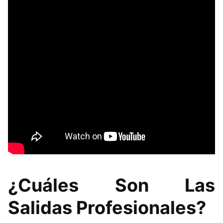
¿Cuáles Son Las
Salidas Profesionales?