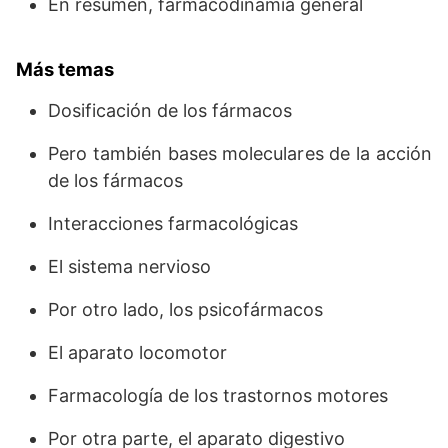
En resumen, farmacodinamia general
Más temas
Dosificación de los fármacos
Pero también bases moleculares de la acción
de los fármacos
Interacciones farmacológicas
El sistema nervioso
Por otro lado, los psicofármacos
El aparato locomotor
Farmacología de los trastornos motores
Por otra parte, el aparato digestivo