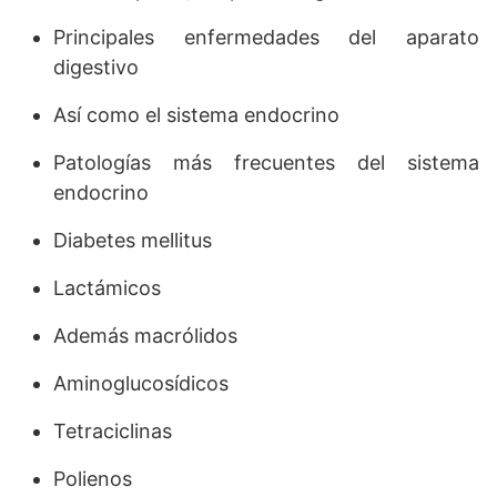
Principales enfermedades del aparato
digestivo
Así como el sistema endocrino
Patologías más frecuentes del sistema
endocrino
Diabetes mellitus
Lactámicos
Además macrólidos
Aminoglucosídicos
Tetraciclinas
Polienos