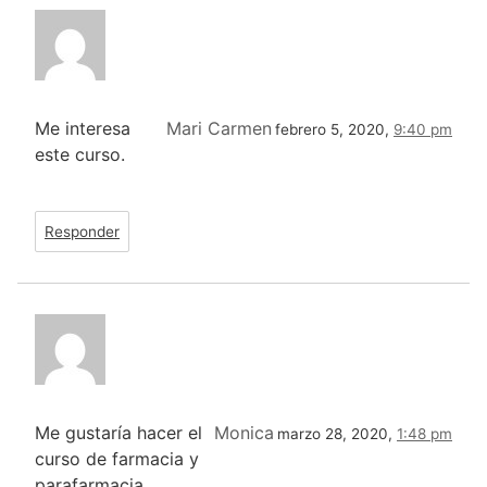
Me interesa
Mari Carmen
febrero 5, 2020,
9:40 pm
este curso.
Responder
Me gustaría hacer el
Monica
marzo 28, 2020,
1:48 pm
curso de farmacia y
parafarmacia