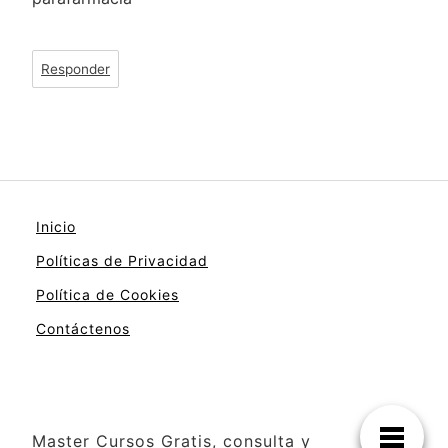
Responder
Inicio
Políticas de Privacidad
Política de Cookies
Contáctenos
Master Cursos Gratis, consulta y