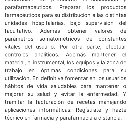
parafarmacéuticos. Preparar los productos
farmacéuticos para su distribución a las distintas
unidades hospitalarias, bajo supervisión del
facultativo. Además obtener valores de
parámetros somatométricos de constantes
vitales del usuario. Por otra parte, efectuar
controles analíticos. Además mantener el
material, el instrumental, los equipos y la zona de
trabajo en óptimas condiciones para su
utilización. En definitiva fomentar en los usuarios
hábitos de vida saludables para mantener o
mejorar su salud y evitar la enfermedad. Y
tramitar la facturación de recetas manejando
aplicaciones informáticas. Regístrate y hazte
técnico en farmacia y parafarmacia a distancia.