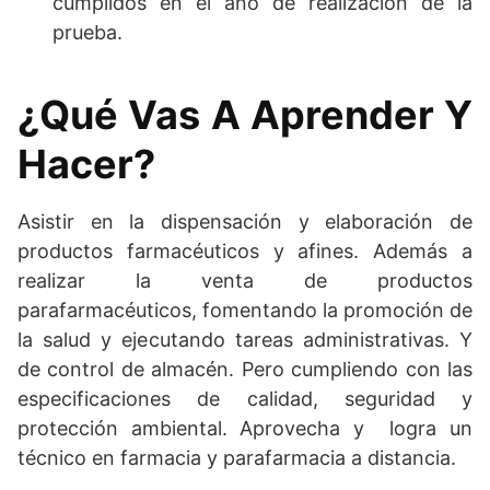
cumplidos en el año de realización de la
prueba.
¿Qué Vas A Aprender Y
Hacer?
Asistir en la dispensación y elaboración de
productos farmacéuticos y afines. Además a
realizar la venta de productos
parafarmacéuticos, fomentando la promoción de
la salud y ejecutando tareas administrativas. Y
de control de almacén. Pero cumpliendo con las
especificaciones de calidad, seguridad y
protección ambiental. Aprovecha y logra un
técnico en farmacia y parafarmacia a distancia.