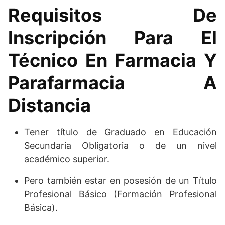
Requisitos De
Inscripción Para El
Técnico En Farmacia Y
Parafarmacia A
Distancia
Tener título de Graduado en Educación
Secundaria Obligatoria o de un nivel
académico superior.
Pero también estar en posesión de un Título
Profesional Básico (Formación Profesional
Básica).