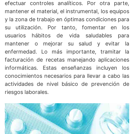
efectuar controles analíticos. Por otra parte,
mantener el material, el instrumental, los equipos
y la zona de trabajo en óptimas condiciones para
su utilización. Por tanto, fomentar en los
usuarios hábitos de vida saludables para
mantener o mejorar su salud y evitar la
enfermedad. Lo más importante, tramitar la
facturación de recetas manejando aplicaciones
informáticas. Estas enseñanzas incluyen los
conocimientos necesarios para llevar a cabo las
actividades de nivel básico de prevención de
riesgos laborales.