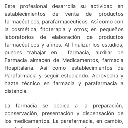
Este profesional desarrolla su actividad en
establecimientos de venta de productos
farmacéuticos, parafarmacéuticos. Así como con
la cosmética, fitoterapia y otros; en pequeños
laboratorios de elaboración de productos
farmacéuticos y afines. Al finalizar los estudios,
puedes trabajar en farmacia, auxiliar de
Farmacia almacén de Medicamentos, farmacia
Hospitalaria. Así como establecimientos de
Parafarmacia y seguir estudiando. Aprovecha y
hazte técnico en farmacia y parafarmacia a
distancia.
La farmacia se dedica a la preparación,
conservación, presentación y dispensación de
los medicamentos. La parafarmacia, en cambio,