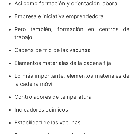
Así como formación y orientación laboral.
Empresa e iniciativa emprendedora.
Pero también, formación en centros de
trabajo.
Cadena de frío de las vacunas
Elementos materiales de la cadena fija
Lo más importante, elementos materiales de
la cadena móvil
Controladores de temperatura
Indicadores químicos
Estabilidad de las vacunas