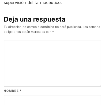
supervisión del farmacéutico.
Deja una respuesta
Tu dirección de correo electrónico no será publicada.
Los campos
obligatorios están marcados con
*
NOMBRE
*