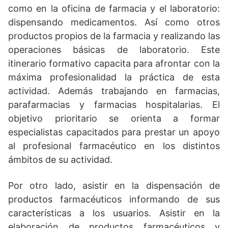
como en la oficina de farmacia y el laboratorio:
dispensando medicamentos. Así como otros
productos propios de la farmacia y realizando las
operaciones básicas de laboratorio. Este
itinerario formativo capacita para afrontar con la
máxima profesionalidad la práctica de esta
actividad. Además trabajando en farmacias,
parafarmacias y farmacias hospitalarias. El
objetivo prioritario se orienta a formar
especialistas capacitados para prestar un apoyo
al profesional farmacéutico en los distintos
ámbitos de su actividad.
Por otro lado, asistir en la dispensación de
productos farmacéuticos informando de sus
características a los usuarios. Asistir en la
elaboración de productos farmacéuticos y