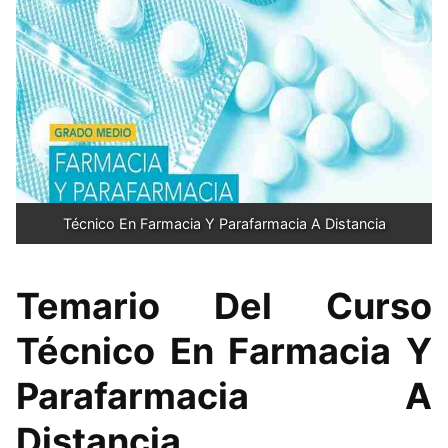
Técnico En Farmacia Y Parafarmacia A Distancia
Temario Del Curso
Técnico En Farmacia Y
Parafarmacia A
Distancia