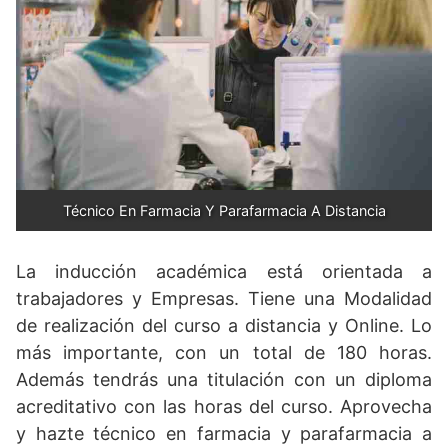
Técnico En Farmacia Y Parafarmacia A Distancia
La inducción académica está orientada a
trabajadores y Empresas. Tiene una Modalidad
de realización del curso a distancia y Online. Lo
más importante, con un total de 180 horas.
Además tendrás una titulación con un diploma
acreditativo con las horas del curso. Aprovecha
y hazte técnico en farmacia y parafarmacia a