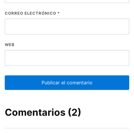
CORREO ELECTRÓNICO
*
WEB
Comentarios (2)