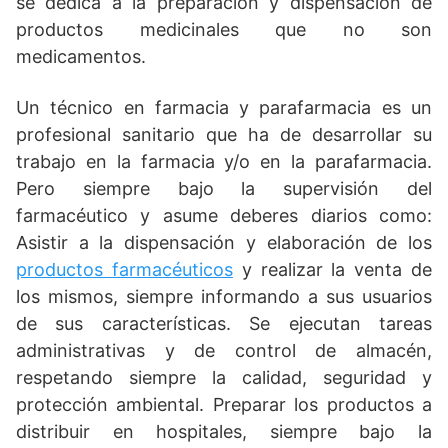
se dedica a la preparación y dispensación de
productos medicinales que no son
medicamentos.
Un técnico en farmacia y parafarmacia es un
profesional sanitario que ha de desarrollar su
trabajo en la farmacia y/o en la parafarmacia.
Pero siempre bajo la supervisión del
farmacéutico y asume deberes diarios como:
Asistir a la dispensación y elaboración de los
productos farmacéuticos
y realizar la venta de
los mismos, siempre informando a sus usuarios
de sus características. Se ejecutan tareas
administrativas y de control de almacén,
respetando siempre la calidad, seguridad y
protección ambiental. Preparar los productos a
distribuir en hospitales, siempre bajo la