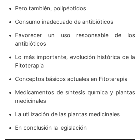
Pero también, polipéptidos
Consumo inadecuado de antibióticos
Favorecer un uso responsable de los
antibióticos
Lo más importante, evolución histórica de la
Fitoterapia
Conceptos básicos actuales en Fitoterapia
Medicamentos de síntesis química y plantas
medicinales
La utilización de las plantas medicinales
En conclusión la legislación