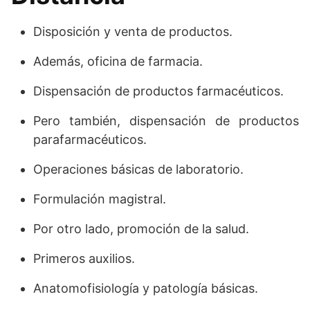
Disposición y venta de productos.
Además, oficina de farmacia.
Dispensación de productos farmacéuticos.
Pero también, dispensación de productos
parafarmacéuticos.
Operaciones básicas de laboratorio.
Formulación magistral.
Por otro lado, promoción de la salud.
Primeros auxilios.
Anatomofisiología y patología básicas.