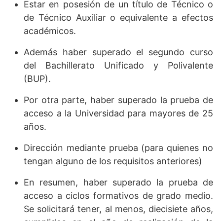
Estar en posesión de un título de Técnico o
de Técnico Auxiliar o equivalente a efectos
académicos.
Además haber superado el segundo curso
del Bachillerato Unificado y Polivalente
(BUP).
Por otra parte, haber superado la prueba de
acceso a la Universidad para mayores de 25
años.
Dirección mediante prueba (para quienes no
tengan alguno de los requisitos anteriores)
En resumen, haber superado la prueba de
acceso a ciclos formativos de grado medio.
Se solicitará tener, al menos, diecisiete años,