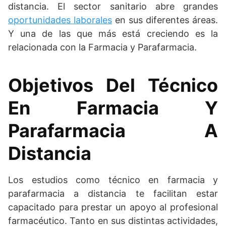
distancia. El sector sanitario abre grandes
oportunidades laborales
en sus diferentes áreas.
Y una de las que más está creciendo es la
relacionada con la Farmacia y Parafarmacia.
Objetivos Del Técnico
En Farmacia Y
Parafarmacia A
Distancia
Los estudios como técnico en farmacia y
parafarmacia a distancia te facilitan estar
capacitado para prestar un apoyo al profesional
farmacéutico. Tanto en sus distintas actividades,